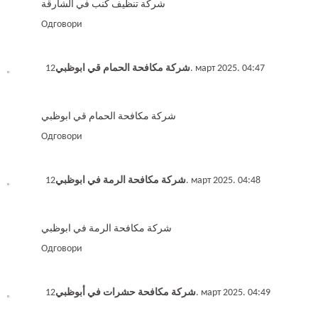
شركة تنظيف كنب في الشارقة
Одговори
شركة مكافحة الحمام قي ابوظبي
12. март 2025. 04:47
شركة مكافحة الحمام قي ابوظبي
Одговори
شركة مكافحة الرمة في ابوظبي
12. март 2025. 04:48
شركة مكافحة الرمة في ابوظبي
Одговори
شركة مكافحة حشرات في أبوظبي
12. март 2025. 04:49