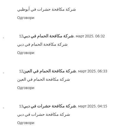
شركة مكافحة حشرات في أبوظبي
Одговори
شركة مكافحة الحمام في دبي
12. март 2025. 06:32
شركة مكافحة الحمام في دبي
Одговори
شركة مكافحة الحمام في العين
12. март 2025. 06:33
شركة مكافحة الحمام في العين
Одговори
شركة مكافحة حشرات في دبي
13. март 2025. 04:15
شركة مكافحة حشرات في دبي
Одговори