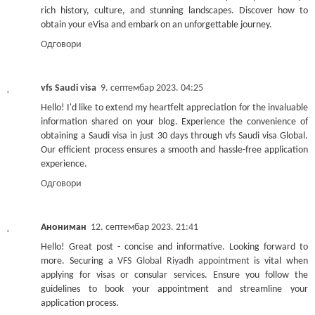
rich history, culture, and stunning landscapes. Discover how to
obtain your eVisa and embark on an unforgettable journey.
Одговори
vfs Saudi visa
9. септембар 2023. 04:25
Hello! I'd like to extend my heartfelt appreciation for the invaluable
information shared on your blog. Experience the convenience of
obtaining a Saudi visa in just 30 days through vfs Saudi visa Global.
Our efficient process ensures a smooth and hassle-free application
experience.
Одговори
Анониман
12. септембар 2023. 21:41
Hello! Great post - concise and informative. Looking forward to
more. Securing a
VFS Global Riyadh appointment
is vital when
applying for visas or consular services. Ensure you follow the
guidelines to book your appointment and streamline your
application process.