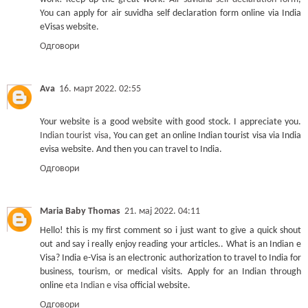
You can apply for air suvidha self declaration form online via India
eVisas website.
Одговори
Ava
16. март 2022. 02:55
Your website is a good website with good stock. I appreciate you.
Indian tourist visa
, You can get an online Indian tourist visa via India
evisa website. And then you can travel to India.
Одговори
Maria Baby Thomas
21. мај 2022. 04:11
Hello! this is my first comment so i just want to give a quick shout
out and say i really enjoy reading your articles.. What is an Indian e
Visa? India e-Visa is an electronic authorization to travel to India for
business, tourism, or medical visits. Apply for an Indian through
online
eta Indian e visa
official website.
Одговори