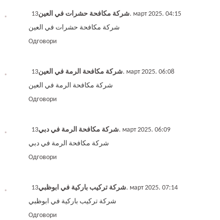
شركة مكافحة حشرات في العين
13. март 2025. 04:15
شركة مكافحة حشرات في العين
Одговори
شركة مكافحة الرمة في العين
13. март 2025. 06:08
شركة مكافحة الرمة في العين
Одговори
شركة مكافحة الرمة في دبي
13. март 2025. 06:09
شركة مكافحة الرمة في دبي
Одговори
شركة تركيب باركية في ابوظبي
13. март 2025. 07:14
شركة تركيب باركية في ابوظبي
Одговори