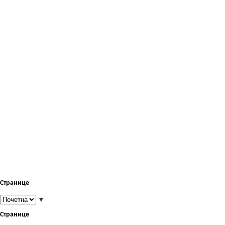
Странице
▼
Странице