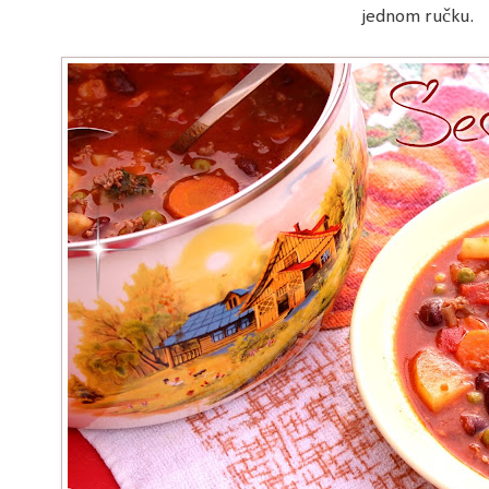
jednom ručku.