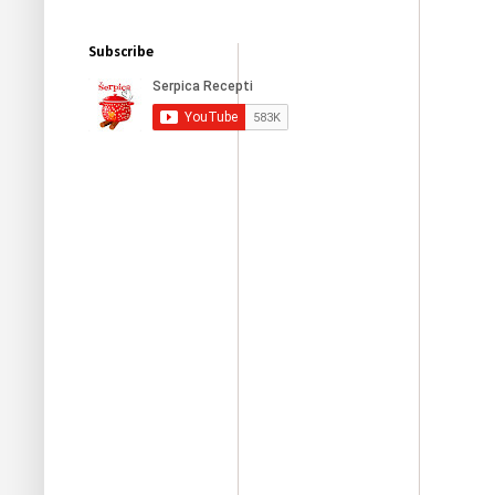
Subscribe