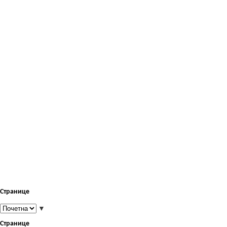
Странице
▼
Странице