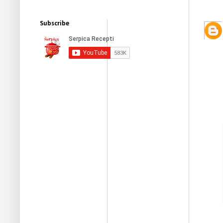
Subscribe