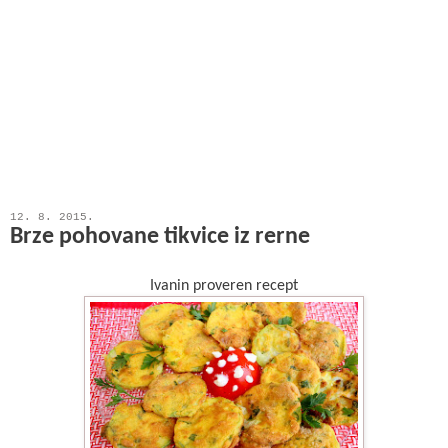
12. 8. 2015.
Brze pohovane tikvice iz rerne
Ivanin proveren recept