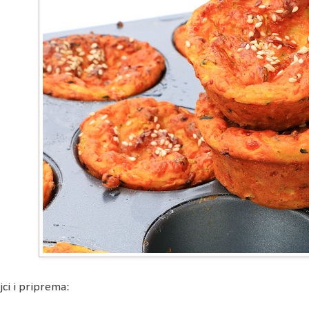
jci i priprema: