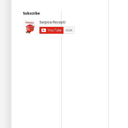
Subscribe