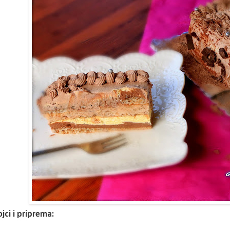
jci i priprema: