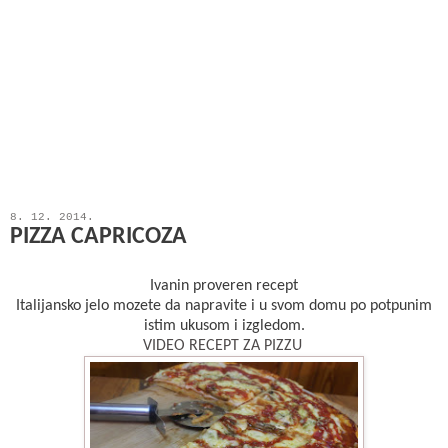
8. 12. 2014.
PIZZA CAPRICOZA
Ivanin proveren recept
Italijansko jelo mozete da napravite i u svom domu po potpunim
istim ukusom i izgledom.
VIDEO RECEPT ZA PIZZU