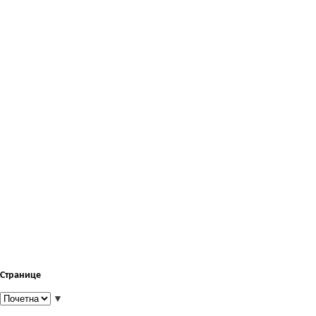
Странице
▼