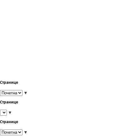
Странице
▼
Странице
▼
Странице
▼