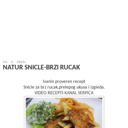
14. 1. 2015.
NATUR SNICLE-BRZI RUCAK
Ivanin proveren recept
Snicle za brz rucak,prelepog ukusa i izgleda.
VIDEO RECEPTI-
KANAL SERPICA