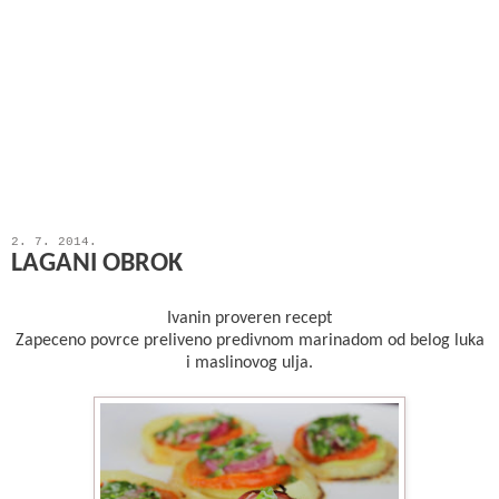
2. 7. 2014.
LAGANI OBROK
Ivanin proveren recept
Zapeceno povrce preliveno predivnom marinadom od belog luka
i maslinovog ulja.