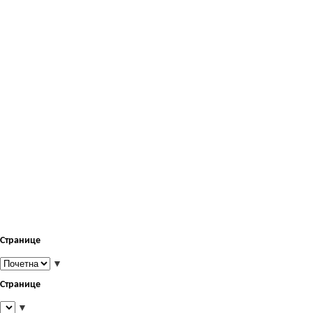
Странице
▼
Странице
▼